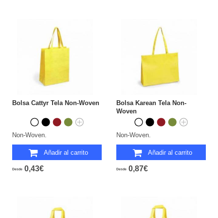
Bolsa Cattyr Tela Non-Woven
Bolsa Karean Tela Non-
Woven
Non-Woven.
Non-Woven.
Añadir al carrito
Añadir al carrito
0,43€
0,87€
Desde
Desde