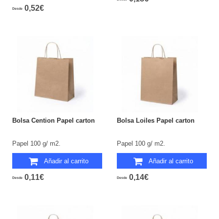
0,52€
Desde
Bolsa Cention Papel carton
Bolsa Loiles Papel carton
Papel 100 g/ m2.
Papel 100 g/ m2.
Añadir al carrito
Añadir al carrito
0,11€
0,14€
Desde
Desde