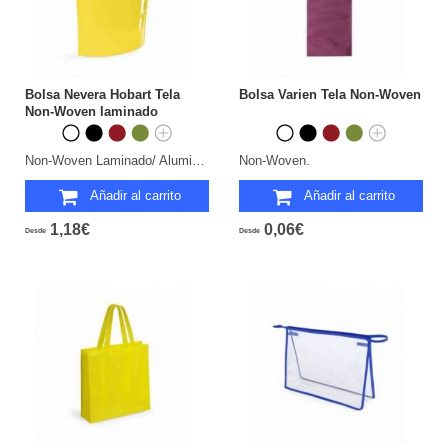
Bolsa Nevera Hobart Tela
Bolsa Varien Tela Non-Woven
Non-Woven laminado
Non-Woven Laminado/ Aluminio.
Non-Woven.
Añadir al carrito
Añadir al carrito
1,18€
0,06€
Desde
Desde