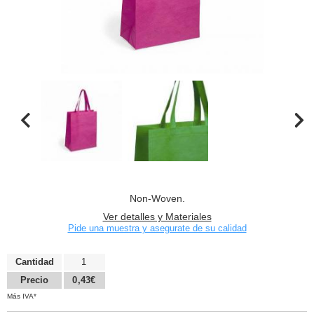
Non-Woven.
Ver detalles y Materiales
Pide una muestra y asegurate de su calidad
Cantidad
1
Precio
0,43€
Más IVA*