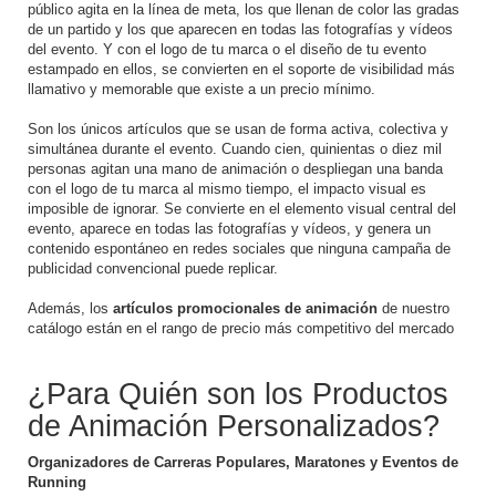
público agita en la línea de meta, los que llenan de color las gradas
de un partido y los que aparecen en todas las fotografías y vídeos
del evento. Y con el logo de tu marca o el diseño de tu evento
estampado en ellos, se convierten en el soporte de visibilidad más
llamativo y memorable que existe a un precio mínimo.
Son los únicos artículos que se usan de forma activa, colectiva y
simultánea durante el evento. Cuando cien, quinientas o diez mil
personas agitan una mano de animación o despliegan una banda
con el logo de tu marca al mismo tiempo, el impacto visual es
imposible de ignorar. Se convierte en el elemento visual central del
evento, aparece en todas las fotografías y vídeos, y genera un
contenido espontáneo en redes sociales que ninguna campaña de
publicidad convencional puede replicar.
Además, los
artículos promocionales de animación
de nuestro
catálogo están en el rango de precio más competitivo del mercado
¿Para Quién son los Productos
de Animación Personalizados?
Organizadores de Carreras Populares, Maratones y Eventos de
Running