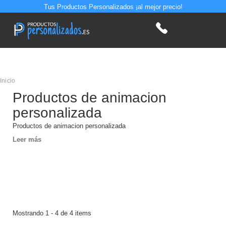
Tus Productos Personalizados ¡al mejor precio!
Inicio
Productos de animacion
personalizada
Productos de animacion personalizada
Leer más
Mostrando 1 - 4 de 4 items