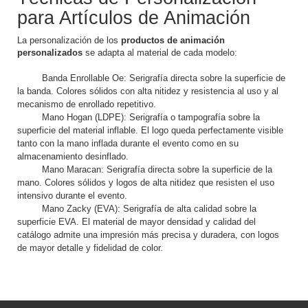
para Artículos de Animación
La personalización de los
productos de animación
personalizados
se adapta al material de cada modelo:
Banda Enrollable Oe: Serigrafía directa sobre la superficie de
la banda. Colores sólidos con alta nitidez y resistencia al uso y al
mecanismo de enrollado repetitivo.
Mano Hogan (LDPE): Serigrafía o tampografía sobre la
superficie del material inflable. El logo queda perfectamente visible
tanto con la mano inflada durante el evento como en su
almacenamiento desinflado.
Mano Maracan: Serigrafía directa sobre la superficie de la
mano. Colores sólidos y logos de alta nitidez que resisten el uso
intensivo durante el evento.
Mano Zacky (EVA): Serigrafía de alta calidad sobre la
superficie EVA. El material de mayor densidad y calidad del
catálogo admite una impresión más precisa y duradera, con logos
de mayor detalle y fidelidad de color.