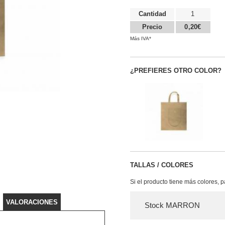
Cantidad
1
Precio
0,20€
Más IVA*
¿PREFIERES OTRO COLOR?
TALLAS / COLORES
Si el producto tiene más colores, 
VALORACIONES
Stock MARRON