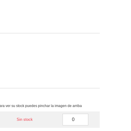
para ver su stock puedes pinchar la imagen de arriba
Sin stock