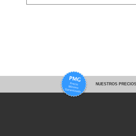
NUESTROS PRECIOS