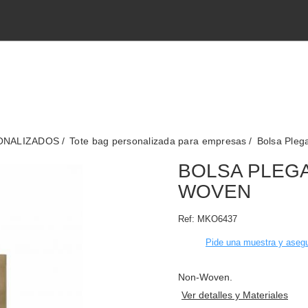
SONALIZADOS
Tote bag personalizada para empresas
Bolsa Pleg
BOLSA PLEGA
WOVEN
Ref:
MKO6437
Pide una muestra y asegu
Non-Woven.
Ver detalles y Materiales