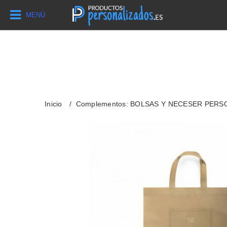
MENÚ
Inicio
Complementos: BOLSAS Y NECESER PER