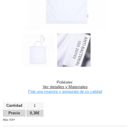
Poliéster.
Ver detalles y Materiales
Pide una muestra y asegurate de su calidad
Cantidad
1
Precio
0,36€
Más IVA*