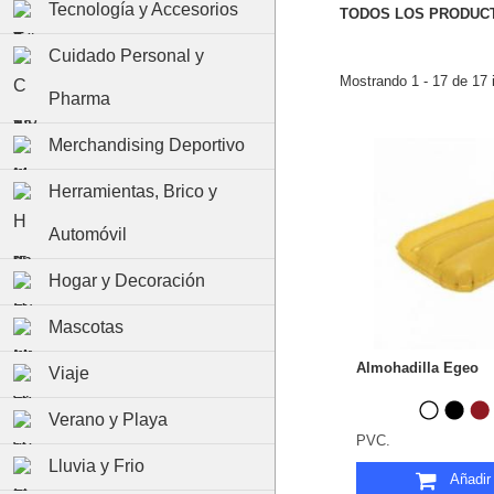
Tecnología y Accesorios
TODOS LOS PRODUC
Cuidado Personal y
Mostrando 1 - 17 de 17 
Pharma
Merchandising Deportivo
Herramientas, Brico y
Automóvil
Hogar y Decoración
Mascotas
Almohadilla Egeo
Viaje
Verano y Playa
PVC.
Lluvia y Frio
Añadir 