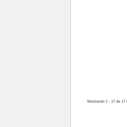
Mostrando 1 - 17 de 17 