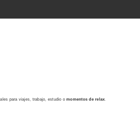
les para viajes, trabajo, estudio o
momentos de relax
.