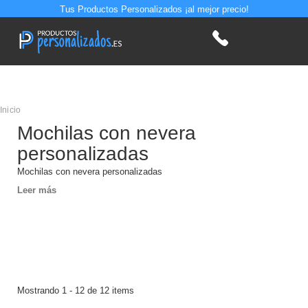
Tus Productos Personalizados ¡al mejor precio!
Inicio
Mochilas con nevera
personalizadas
Mochilas con nevera personalizadas
Leer más
Mostrando 1 - 12 de 12 items