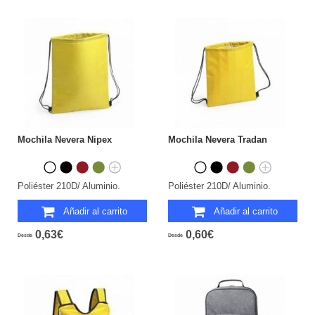
Mochila Nevera Nipex
Mochila Nevera Tradan
Poliéster 210D/ Aluminio.
Poliéster 210D/ Aluminio.
Añadir al carrito
Añadir al carrito
0,63€
0,60€
Desde
Desde