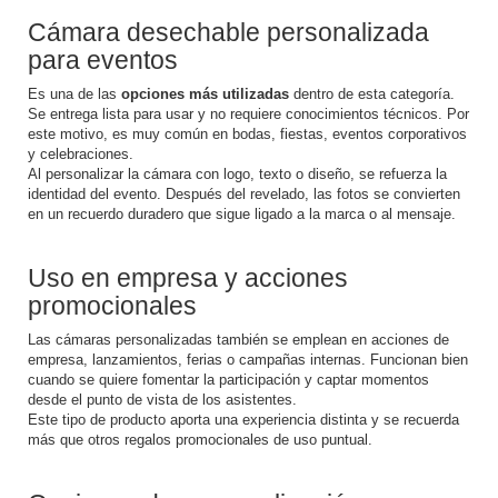
Cámara desechable personalizada
para eventos
Es una de las
opciones más utilizadas
dentro de esta categoría.
Se entrega lista para usar y no requiere conocimientos técnicos. Por
este motivo, es muy común en bodas, fiestas, eventos corporativos
y celebraciones.
Al personalizar la cámara con logo, texto o diseño, se refuerza la
identidad del evento. Después del revelado, las fotos se convierten
en un recuerdo duradero que sigue ligado a la marca o al mensaje.
Uso en empresa y acciones
promocionales
Las
cámaras personalizadas
también se emplean en acciones de
empresa, lanzamientos, ferias o campañas internas. Funcionan bien
cuando se quiere fomentar la participación y captar momentos
desde el punto de vista de los asistentes.
Este tipo de producto aporta una experiencia distinta y se recuerda
más que otros regalos promocionales de uso puntual.