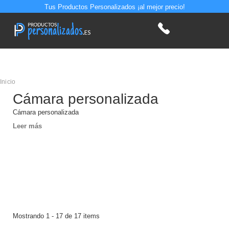
Tus Productos Personalizados ¡al mejor precio!
Inicio
Cámara personalizada
Cámara personalizada
Leer más
Mostrando 1 - 17 de 17 items