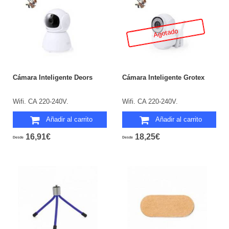
Agotado
Cámara Inteligente Deors
Cámara Inteligente Grotex
Wifi. CA 220-240V.
Wifi. CA 220-240V.
Añadir al carrito
Añadir al carrito
16,91€
18,25€
Desde
Desde