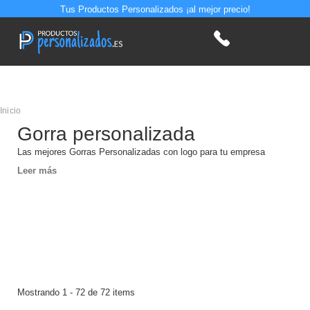
Tus Productos Personalizados ¡al mejor precio!
Inicio
Gorra personalizada
Las mejores Gorras Personalizadas con logo para tu empresa
Leer más
Mostrando 1 - 72 de 72 items