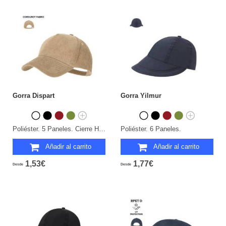
Gorra Dispart
Gorra Yilmur
Poliéster. 5 Paneles. Cierre Hebilla.
Poliéster. 6 Paneles.
Añadir al carrito
Añadir al carrito
1,53€
1,77€
Desde
Desde