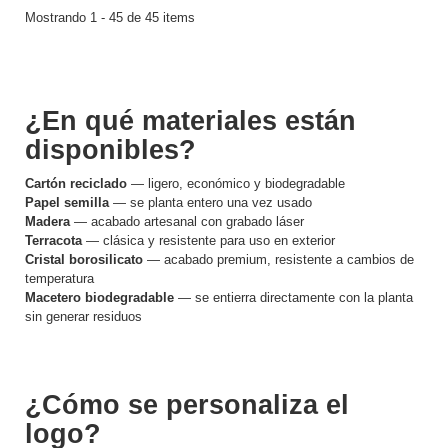
Mostrando 1 - 45 de 45 items
¿En qué materiales están
disponibles?
Cartón reciclado
— ligero, económico y biodegradable
Papel semilla
— se planta entero una vez usado
Madera
— acabado artesanal con grabado láser
Terracota
— clásica y resistente para uso en exterior
Cristal borosilicato
— acabado premium, resistente a cambios de
temperatura
Macetero biodegradable
— se entierra directamente con la planta
sin generar residuos
¿Cómo se personaliza el
logo?