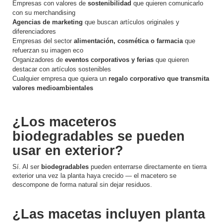
Empresas con valores de
sostenibilidad
que quieren comunicarlo
con su merchandising
Agencias de marketing
que buscan artículos originales y
diferenciadores
Empresas del sector
alimentación, cosmética o farmacia
que
refuerzan su imagen eco
Organizadores de
eventos corporativos y ferias
que quieren
destacar con artículos sostenibles
Cualquier empresa que quiera un
regalo corporativo que transmita
valores medioambientales
¿Los maceteros
biodegradables se pueden
usar en exterior?
Sí. Al ser
biodegradables
pueden enterrarse directamente en tierra
exterior una vez la planta haya crecido — el macetero se
descompone de forma natural sin dejar residuos.
¿Las macetas incluyen planta