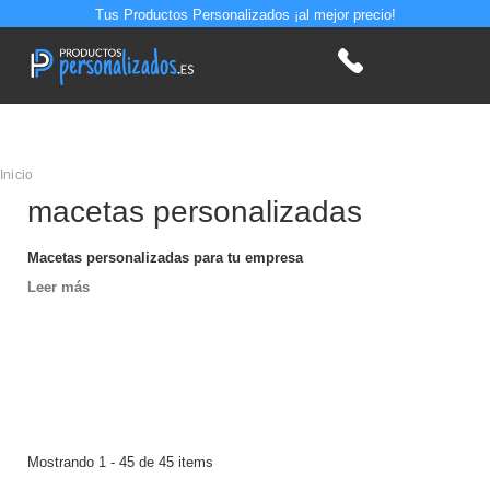
Tus Productos Personalizados ¡al mejor precio!
Inicio
macetas personalizadas
Macetas personalizadas para tu empresa
Leer más
Mostrando 1 - 45 de 45 items