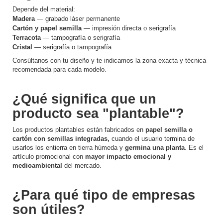
Depende del material:
Madera
— grabado láser permanente
Cartón y papel semilla
— impresión directa o serigrafía
Terracota
— tampografía o serigrafía
Cristal
— serigrafía o tampografía
Consúltanos con tu diseño y te indicamos la zona exacta y técnica
recomendada para cada modelo.
¿Qué significa que un
producto sea "plantable"?
Los productos plantables están fabricados en
papel semilla o
cartón con semillas integradas,
cuando el usuario termina de
usarlos los entierra en tierra húmeda y
germina una planta
. Es el
artículo promocional con
mayor impacto emocional y
medioambiental
del mercado.
¿Para qué tipo de empresas
son útiles?