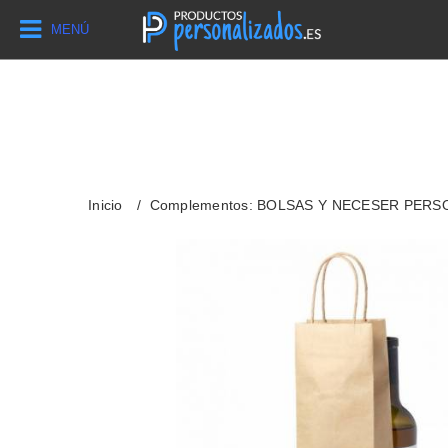
MENÚ
Inicio
Complementos: BOLSAS Y NECESER PER