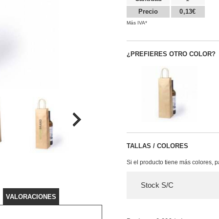
Precio
0,13€
Más IVA*
¿PREFIERES OTRO COLOR?
TALLAS / COLORES
Si el producto tiene más colores, 
Stock S/C
VALORACIONES