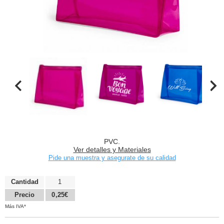
PVC.
Ver detalles y Materiales
Pide una muestra y asegurate de su calidad
Cantidad
1
Precio
0,25€
Más IVA*