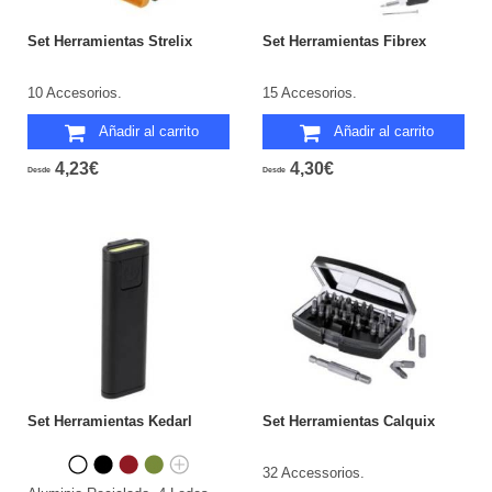
Set Herramientas Strelix
Set Herramientas Fibrex
10 Accesorios.
15 Accesorios.
Añadir al carrito
Añadir al carrito
4,23€
4,30€
Desde
Desde
Set Herramientas Kedarl
Set Herramientas Calquix
32 Accessorios.