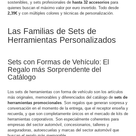
sostenibles, y sets profesionales de
hasta 32 accesorios
para
quienes buscan el máximo valor por euro invertido. Todo desde
2,39€
y con múltiples colores y técnicas de personalización.
Las Familias de Sets de
Herramientas Personalizados
Sets con Formas de Vehículo: El
Regalo más Sorprendente del
Catálogo
Los sets de herramientas con forma de vehículo son los artículos
más originales, memorables y diferenciados del catálogo de
sets de
herramientas promocionales
. Son regalos que generan sorpresa y
conversación en el momento de la entrega, que el receptor enseña y
recuerda, y que son completamente únicos en el mercado de kits de
herramientas corporativos. Son especialmente coherentes para
empresas del sector automóvil, concesionarios, talleres y
aseguradoras, autoescuelas y marcas del sector automóvil que
buscan el regalo más memorable.