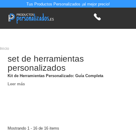
Tus Productos Personalizados ¡al mejor precio!
Inicio
set de herramientas
personalizados
Kit de Herramientas Personalizado: Guía Completa
Leer más
Mostrando 1 - 16 de 16 items