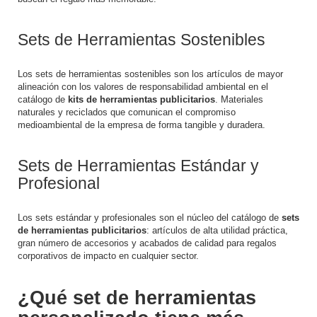
Sets de Herramientas Sostenibles
Los sets de herramientas sostenibles son los artículos de mayor
alineación con los valores de responsabilidad ambiental en el
catálogo de
kits de herramientas publicitarios
. Materiales
naturales y reciclados que comunican el compromiso
medioambiental de la empresa de forma tangible y duradera.
Sets de Herramientas Estándar y
Profesional
Los sets estándar y profesionales son el núcleo del catálogo de
sets
de herramientas publicitarios
: artículos de alta utilidad práctica,
gran número de accesorios y acabados de calidad para regalos
corporativos de impacto en cualquier sector.
¿Qué set de herramientas