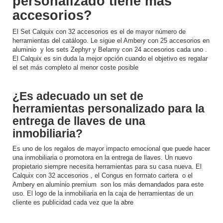
personalizado tiene más
accesorios?
El Set Calquix con 32 accesorios es el de mayor número de
herramientas del catálogo. Le sigue el Ambery con 25 accesorios en
aluminio y los sets Zephyr y Belamy con 24 accesorios cada uno .
El Calquix es sin duda la mejor opción cuando el objetivo es regalar
el set más completo al menor coste posible
¿Es adecuado un set de
herramientas personalizado para la
entrega de llaves de una
inmobiliaria?
Es uno de los regalos de mayor impacto emocional que puede hacer
una inmobiliaria o promotora en la entrega de llaves. Un nuevo
propietario siempre necesita herramientas para su casa nueva. El
Calquix con 32 accesorios , el Congus en formato cartera o el
Ambery en aluminio premium son los más demandados para este
uso. El logo de la inmobiliaria en la caja de herramientas de un
cliente es publicidad cada vez que la abre