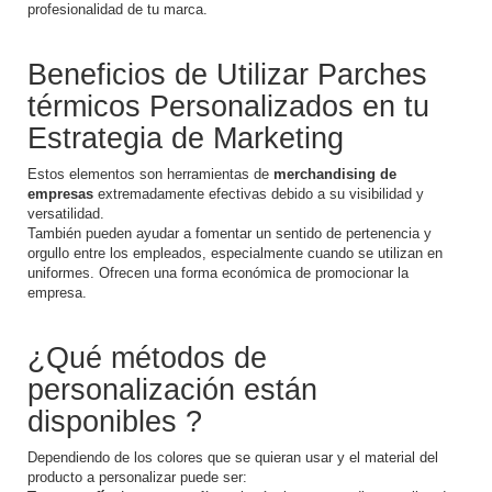
profesionalidad de tu marca.
Beneficios de Utilizar Parches
térmicos Personalizados en tu
Estrategia de Marketing
Estos elementos son herramientas de
merchandising de
empresas
extremadamente efectivas debido a su visibilidad y
versatilidad.
También pueden ayudar a fomentar un sentido de pertenencia y
orgullo entre los empleados, especialmente cuando se utilizan en
uniformes. Ofrecen una forma económica de promocionar la
empresa.
¿Qué métodos de
personalización están
disponibles ?
Dependiendo de los colores que se quieran usar y el material del
producto a personalizar puede ser: