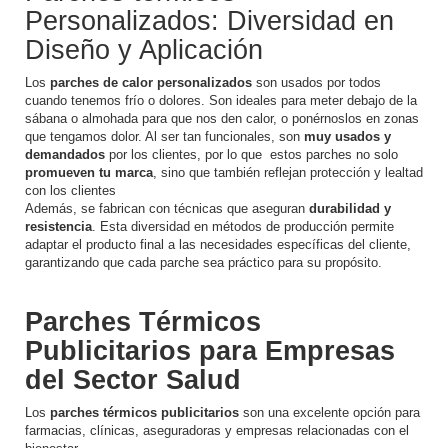
Personalizados: Diversidad en
Diseño y Aplicación
Los
parches de calor personalizados
son usados por todos
cuando tenemos frío o dolores. Son ideales para meter debajo de la
sábana o almohada para que nos den calor, o ponérnoslos en zonas
que tengamos dolor. Al ser tan funcionales, son
muy usados y
demandados
por los clientes, por lo que estos parches no solo
promueven tu marca
, sino que también reflejan protección y lealtad
con los clientes
Además, se fabrican con técnicas que aseguran
durabilidad y
resistencia
. Esta diversidad en métodos de producción permite
adaptar el producto final a las necesidades específicas del cliente,
garantizando que cada parche sea práctico para su propósito.
Parches Térmicos
Publicitarios para Empresas
del Sector Salud
Los
parches térmicos publicitarios
son una excelente opción para
farmacias, clínicas, aseguradoras y empresas relacionadas con el