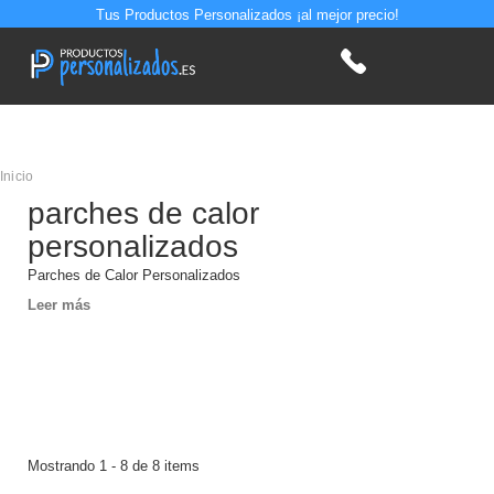
Tus Productos Personalizados ¡al mejor precio!
Inicio
parches de calor
personalizados
Parches de Calor Personalizados
Leer más
Mostrando 1 - 8 de 8 items