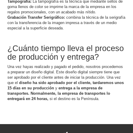
Tampografía:
La tampografía es la técnica que mediante sellos de
goma llenos de color se imprime la marca de la empresa en los
regalos promocionales, con un acabado más nítido.
Grabación Transfer Serigráfico:
combina la técnica de la serigrafía
con la transferencia de la imagen impresa a través de un medio
especial a la superficie deseada.
¿Cuánto tiempo lleva el proceso
de producción y entrega?
Una vez hayas realizado y pagado el pedido, nosotros procedemos
a preparar un diseño digital.
Este
diseño digital siempre tiene que
ser aprobado
por el cliente antes de iniciar la producción.
Una vez
que el
diseño ha sido aprobado por el cliente, tardaremos unos
15 días en su producción
y
entrega a la empresa de
transportes.
Normalmente, la empresa de transportes lo
entregará en 24 horas,
si el destino es la Península.