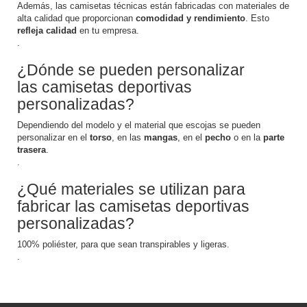
Además, las camisetas técnicas están fabricadas con materiales de
alta calidad que proporcionan
comodidad y rendimiento
. Esto
refleja calidad
en tu empresa.
.
¿Dónde se pueden personalizar
las camisetas deportivas
personalizadas?
Dependiendo del modelo y el material que escojas se pueden
personalizar en el
torso
, en las
mangas
, en el
pecho
o en la
parte
trasera
.
.
¿Qué materiales se utilizan para
fabricar las camisetas deportivas
personalizadas?
100% poliéster, para que sean transpirables y ligeras.
.