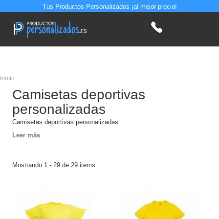
Tus Productos Personalizados ¡al mejor precio!
Inicio
Camisetas deportivas
personalizadas
Camisetas deportivas personalizadas
Leer más
Mostrando 1 - 29 de 29 items