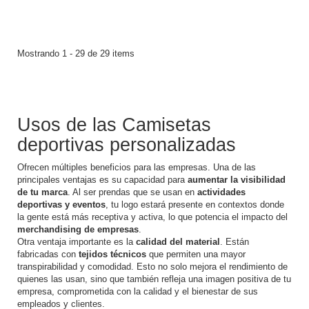
Mostrando 1 - 29 de 29 items
Usos de las Camisetas
deportivas personalizadas
Ofrecen múltiples beneficios para las empresas. Una de las
principales ventajas es su capacidad para
aumentar la visibilidad
de tu marca
. Al ser prendas que se usan en
actividades
deportivas y eventos
, tu logo estará presente en contextos donde
la gente está más receptiva y activa, lo que potencia el impacto del
merchandising de empresas
.
Otra ventaja importante es la
calidad del material
. Están
fabricadas con
tejidos técnicos
que permiten una mayor
transpirabilidad y comodidad. Esto no solo mejora el rendimiento de
quienes las usan, sino que también refleja una imagen positiva de tu
empresa, comprometida con la calidad y el bienestar de sus
empleados y clientes.