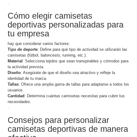
.
Cómo elegir camisetas
deportivas personalizadas para
tu empresa
hay que considerar varios factores:
Tipo de deporte
: Define para qué tipo de actividad se utilizarán las
camisetas (fútbol, baloncesto, running, etc.).
Material
: Selecciona tejidos que sean transpirables y cómodos para
la actividad prevista.
Diseño
: Asegúrate de que el diseño sea atractivo y refleje la
identidad de tu marca.
Tallas
: Ofrece una amplia gama de tallas para adaptarse a todos los
usuarios.
Cantidad
: Determina cuántas camisetas necesitas para cubrir tus
necesidades.
.
Consejos para personalizar
camisetas deportivas de manera