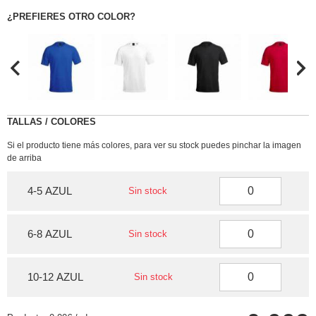
¿PREFIERES OTRO COLOR?
TALLAS / COLORES
Si el producto tiene más colores, para ver su stock puedes pinchar la imagen
de arriba
4-5 AZUL
Sin stock
6-8 AZUL
Sin stock
10-12 AZUL
Sin stock