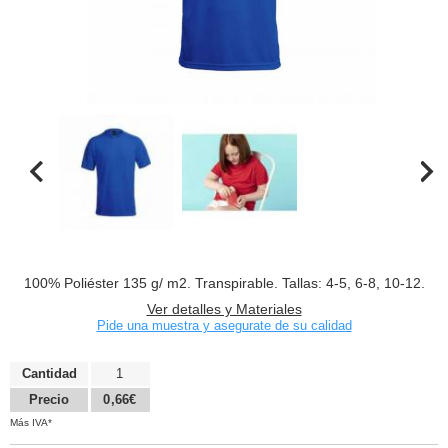
100% Poliéster 135 g/ m2. Transpirable. Tallas: 4-5, 6-8, 10-12.
Ver detalles y Materiales
Pide una muestra y asegurate de su calidad
Cantidad
1
Precio
0,66€
Más IVA*