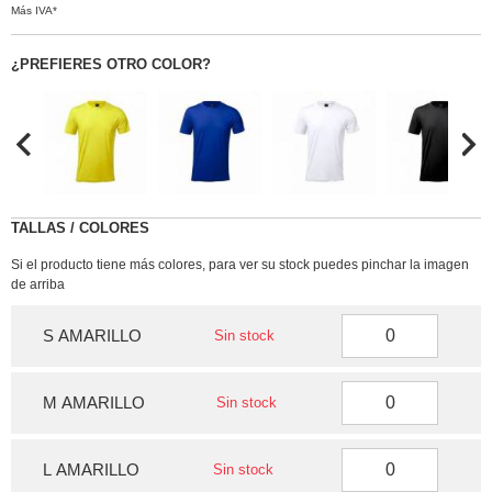
Más IVA*
¿PREFIERES OTRO COLOR?
TALLAS / COLORES
Si el producto tiene más colores, para ver su stock puedes pinchar la imagen
de arriba
S AMARILLO
Sin stock
M AMARILLO
Sin stock
L AMARILLO
Sin stock