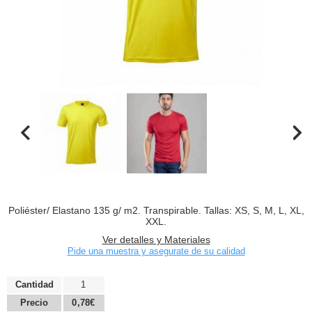
Poliéster/ Elastano 135 g/ m2. Transpirable. Tallas: XS, S, M, L, XL,
XXL.
Ver detalles y Materiales
Pide una muestra y asegurate de su calidad
Cantidad
1
Precio
0,78€