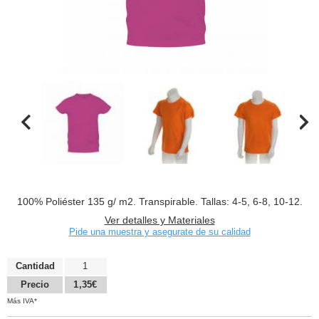
100% Poliéster 135 g/ m2. Transpirable. Tallas: 4-5, 6-8, 10-12.
Ver detalles y Materiales
Pide una muestra y asegurate de su calidad
Cantidad
1
Precio
1,35€
Más IVA*