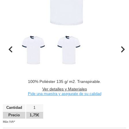
100% Poliéster 135 g/ m2. Transpirable.
Ver detalles y Materiales
Pide una muestra y asegurate de su calidad
Cantidad
1
Precio
1,75€
Más IVA*