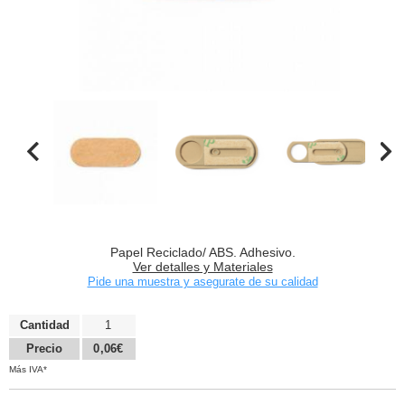
Papel Reciclado/ ABS. Adhesivo.
Ver detalles y Materiales
Pide una muestra y asegurate de su calidad
Cantidad
1
Precio
0,06€
Más IVA*