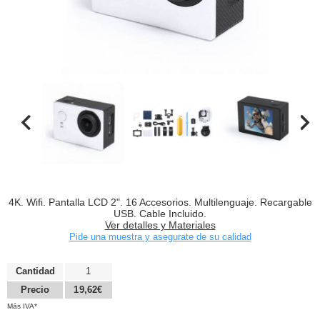
4K. Wifi. Pantalla LCD 2". 16 Accesorios. Multilenguaje. Recargable
USB. Cable Incluido.
Ver detalles y Materiales
Pide una muestra y asegurate de su calidad
Cantidad
1
Precio
19,62€
Más IVA*