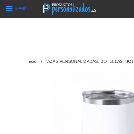
MENÚ
Inicio
TAZAS PERSONALIZADAS, BOTELLAS, BO