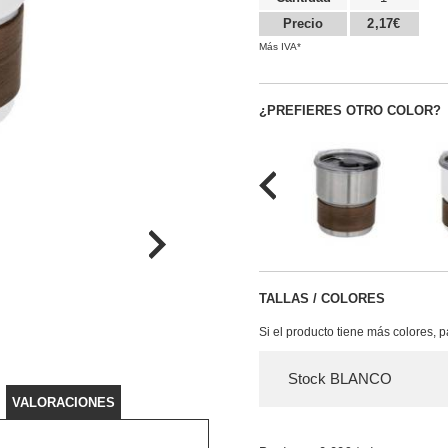
Precio
2,17€
Más IVA*
¿PREFIERES OTRO COLOR?
TALLAS / COLORES
Si el producto tiene más colores, 
Stock BLANCO
VALORACIONES