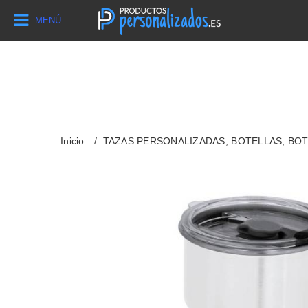
MENÚ
Inicio
TAZAS PERSONALIZADAS, BOTELLAS, BO