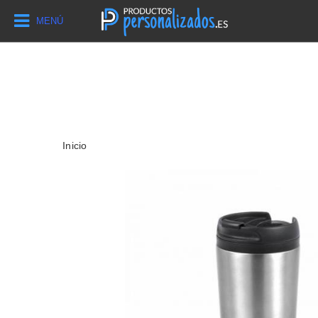
MENÚ
Inicio