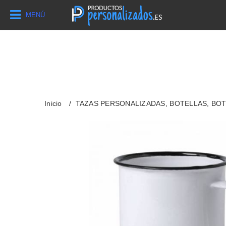
MENÚ
Inicio
TAZAS PERSONALIZADAS, BOTELLAS, BO