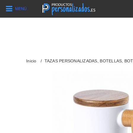
MENÚ
Inicio
TAZAS PERSONALIZADAS, BOTELLAS, BO