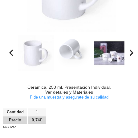
Cerámica. 250 ml. Presentación Individual.
Ver detalles y Materiales
Pide una muestra y asegurate de su calidad
Cantidad
1
Precio
0,74€
Más IVA*