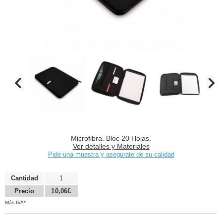
Microfibra. Bloc 20 Hojas.
Ver detalles y Materiales
Pide una muestra y asegurate de su calidad
Cantidad
1
Precio
10,06€
Más IVA*