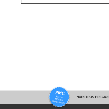
NUESTROS PRECIOS