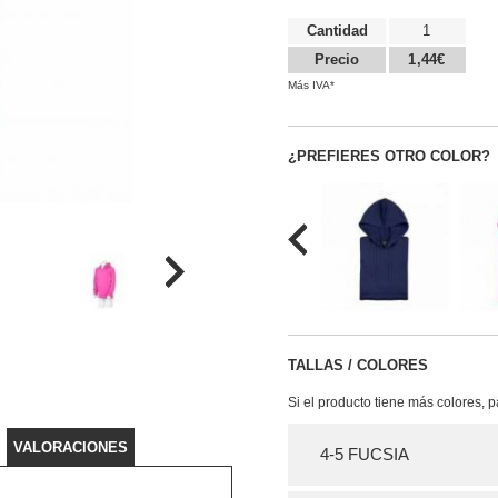
Cantidad
1
Precio
1,44€
Más IVA*
¿PREFIERES OTRO COLOR?
TALLAS / COLORES
Si el producto tiene más colores, 
VALORACIONES
4-5 FUCSIA