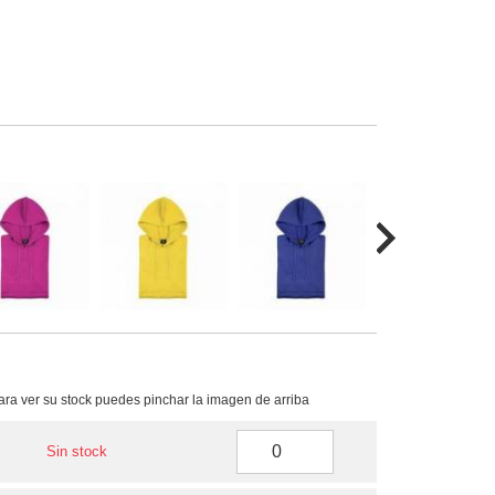
para ver su stock puedes pinchar la imagen de arriba
Sin stock