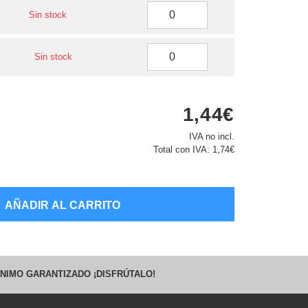
Sin stock
Sin stock
1,44€
IVA no incl.
Total con IVA:
1,74€
AÑADIR AL CARRITO
NIMO GARANTIZADO ¡DISFRÚTALO!