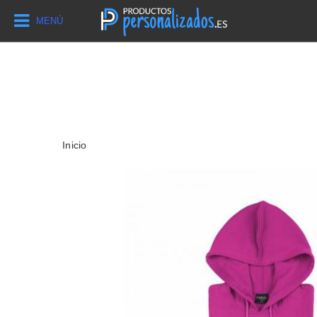
MENÚ
Inicio