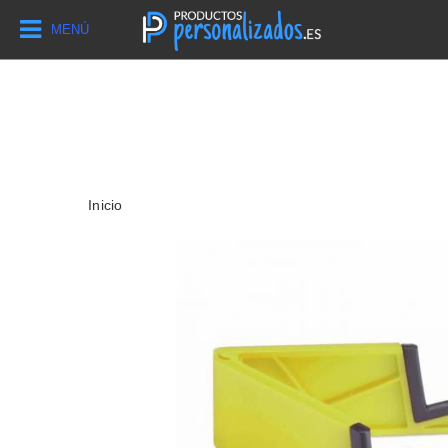
MENÚ
Inicio