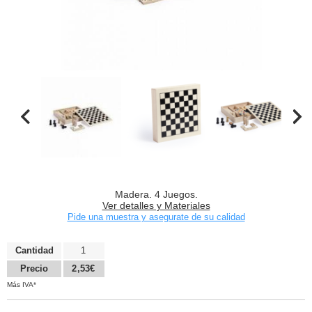
Madera. 4 Juegos.
Ver detalles y Materiales
Pide una muestra y asegurate de su calidad
Cantidad
1
Precio
2,53€
Más IVA*