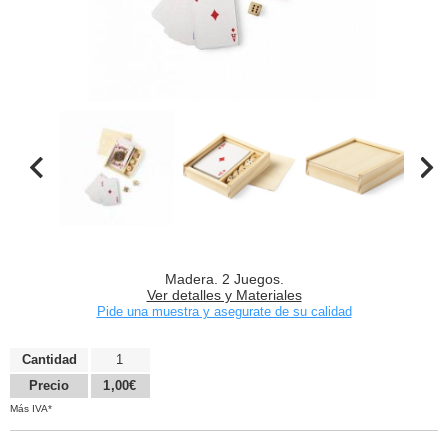
Madera. 2 Juegos.
Ver detalles y Materiales
Pide una muestra y asegurate de su calidad
Cantidad
1
Precio
1,00€
Más IVA*