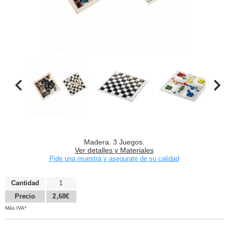
Madera. 3 Juegos.
Ver detalles y Materiales
Pide una muestra y asegurate de su calidad
Cantidad
1
Precio
2,68€
Más IVA*