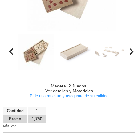
Madera. 2 Juegos.
Ver detalles y Materiales
Pide una muestra y asegurate de su calidad
Cantidad
1
Precio
1,75€
Más IVA*