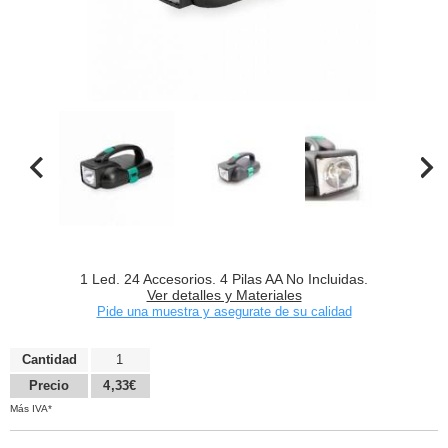
1 Led. 24 Accesorios. 4 Pilas AA No Incluidas.
Ver detalles y Materiales
Pide una muestra y asegurate de su calidad
Cantidad
1
Precio
4,33€
Más IVA*