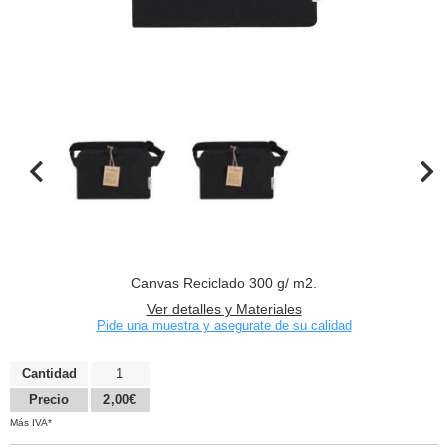
Canvas Reciclado 300 g/ m2.
Ver detalles y Materiales
Pide una muestra y asegurate de su calidad
Cantidad
1
Precio
2,00€
Más IVA*