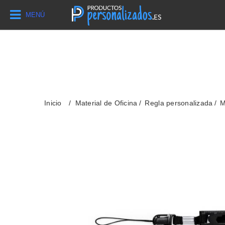
MENÚ
Inicio
Material de Oficina
Regla personalizada
M