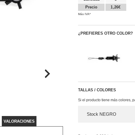
Precio
1,26€
Más IVA*
¿PREFIERES OTRO COLOR?
TALLAS / COLORES
Si el producto tiene más colores, 
Stock NEGRO
VALORACIONES