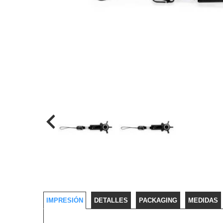
IMPRESIÓN
DETALLES
PACKAGING
MEDIDAS