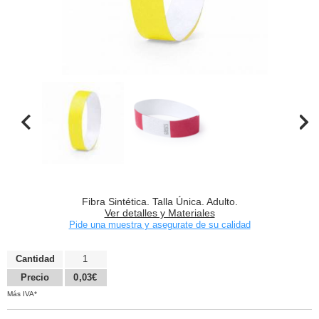
Fibra Sintética. Talla Única. Adulto.
Ver detalles y Materiales
Pide una muestra y asegurate de su calidad
Cantidad
1
Precio
0,03€
Más IVA*