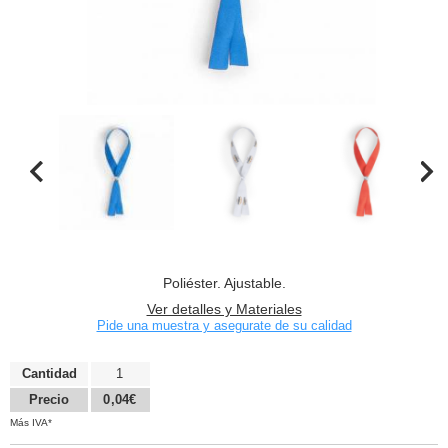
Poliéster. Ajustable.
Ver detalles y Materiales
Pide una muestra y asegurate de su calidad
Cantidad
1
Precio
0,04€
Más IVA*