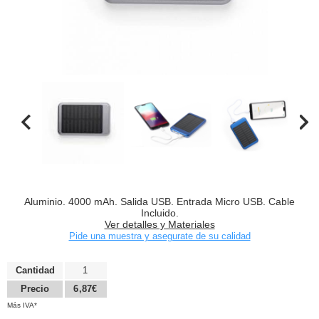
Aluminio. 4000 mAh. Salida USB. Entrada Micro USB. Cable
Incluido.
Ver detalles y Materiales
Pide una muestra y asegurate de su calidad
Cantidad
1
Precio
6,87€
Más IVA*