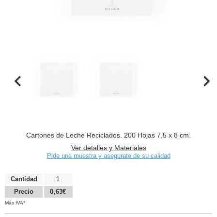
Cartones de Leche Reciclados. 200 Hojas 7,5 x 8 cm.
Ver detalles y Materiales
Pide una muestra y asegurate de su calidad
Cantidad
1
Precio
0,63€
Más IVA*