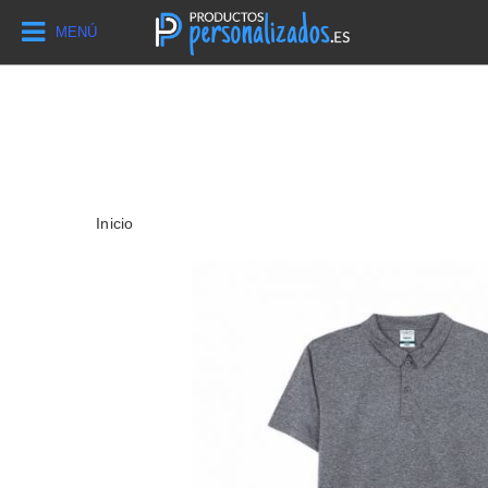
MENÚ
Inicio