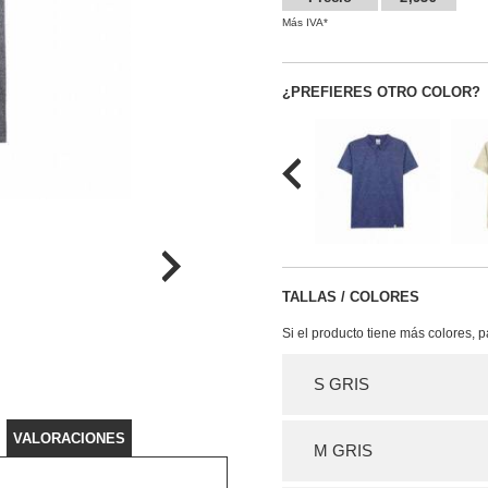
Más IVA*
¿PREFIERES OTRO COLOR?
TALLAS / COLORES
Si el producto tiene más colores, 
S GRIS
VALORACIONES
M GRIS