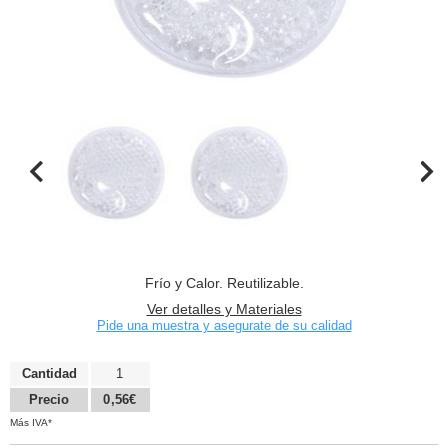
Frío y Calor. Reutilizable.
Ver detalles y Materiales
Pide una muestra y asegurate de su calidad
Cantidad
1
Precio
0,56€
Más IVA*