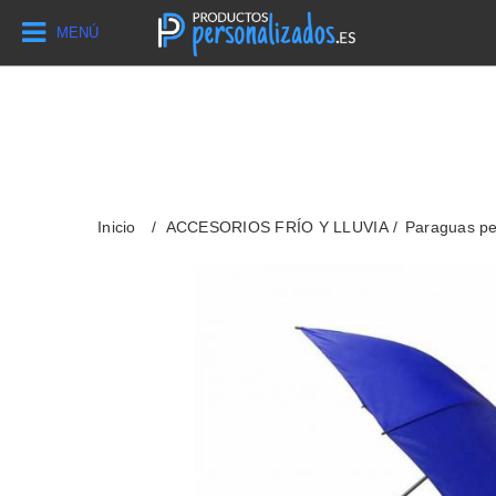
MENÚ
Inicio
ACCESORIOS FRÍO Y LLUVIA
Paraguas pe