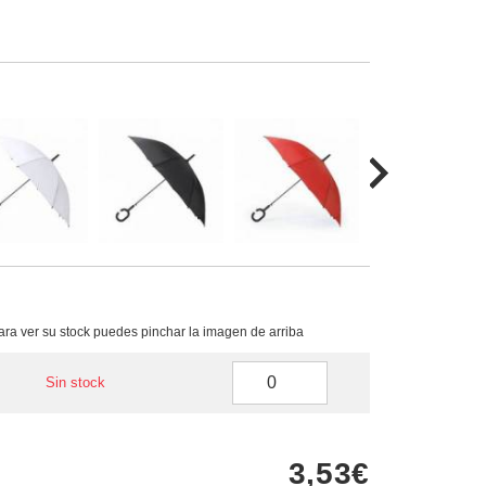
para ver su stock puedes pinchar la imagen de arriba
Sin stock
3,53€