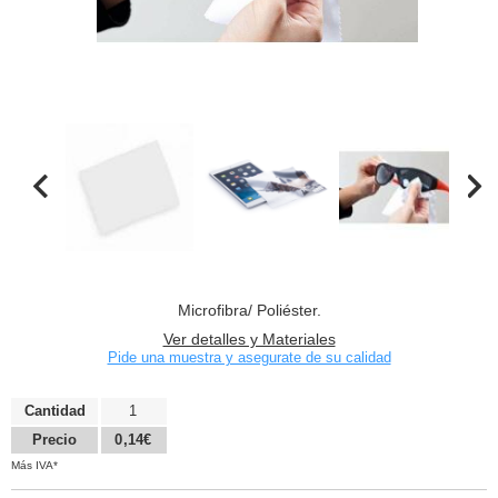
Microfibra/ Poliéster.
Ver detalles y Materiales
Pide una muestra y asegurate de su calidad
Cantidad
1
Precio
0,14€
Más IVA*