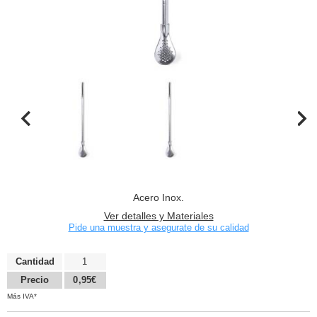
Acero Inox.
Ver detalles y Materiales
Pide una muestra y asegurate de su calidad
Cantidad
1
Precio
0,95€
Más IVA*