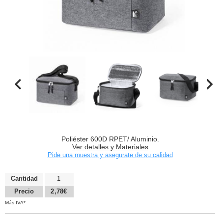
Poliéster 600D RPET/ Aluminio.
Ver detalles y Materiales
Pide una muestra y asegurate de su calidad
Cantidad
1
Precio
2,78€
Más IVA*