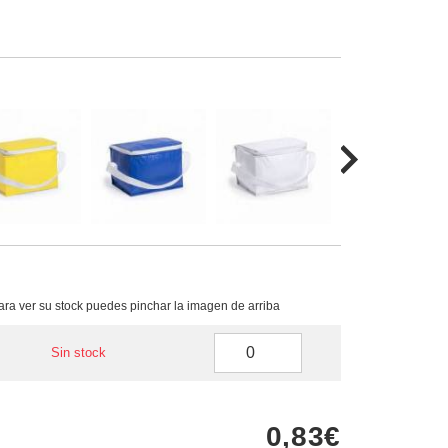
para ver su stock puedes pinchar la imagen de arriba
Sin stock
0,83€