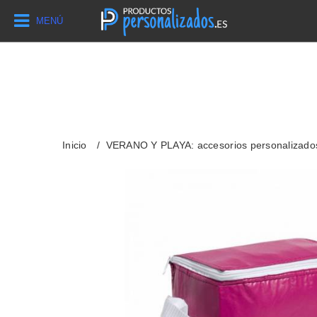
MENÚ
Inicio
VERANO Y PLAYA: accesorios personalizado