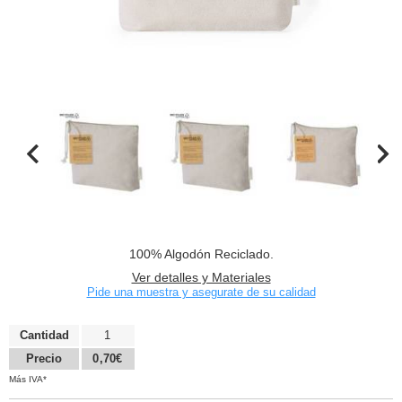
100% Algodón Reciclado.
Ver detalles y Materiales
Pide una muestra y asegurate de su calidad
Cantidad
1
Precio
0,70€
Más IVA*