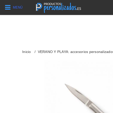
MENÚ
Inicio
VERANO Y PLAYA: accesorios personalizado